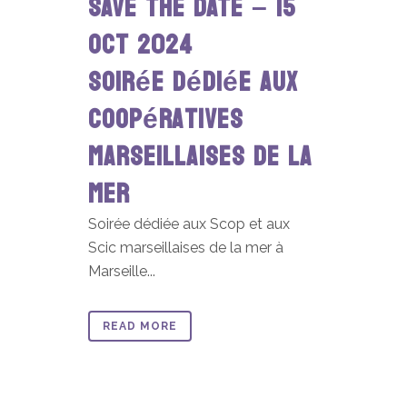
SAVE THE DATE – 15
OCT 2024
Soirée dédiée aux
coopératives
marseillaises de la
mer
Soirée dédiée aux Scop et aux
Scic marseillaises de la mer à
Marseille...
READ MORE