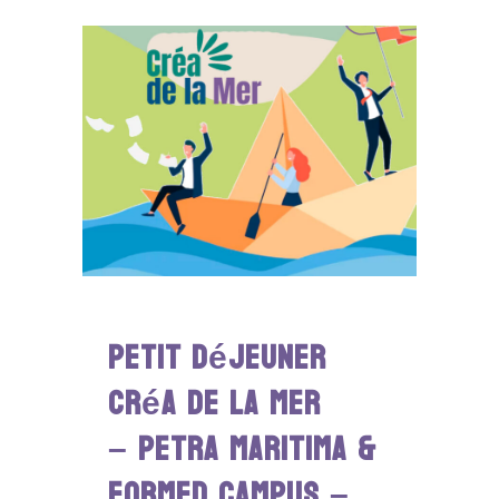
Petit déjeuner
Créa de la Mer
– PETRA MARITIMA &
FORMED CAMPUS –