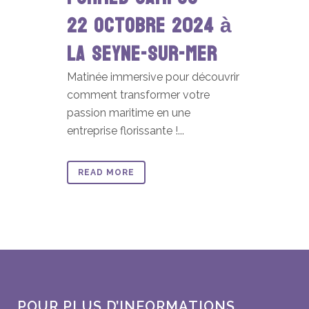
22 octobre 2024 à
La Seyne-sur-Mer
Matinée immersive pour découvrir
comment transformer votre
passion maritime en une
entreprise florissante !...
READ MORE
POUR PLUS D’INFORMATIONS