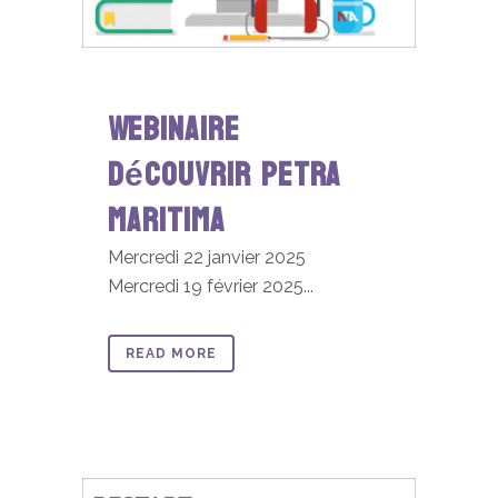
Webinaire
découvrir Petra
Maritima
Mercredi 22 janvier 2025
Mercredi 19 février 2025...
READ MORE