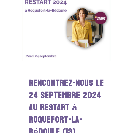
Rencontrez-nous le
24 septembre 2024
au RESTART à
Roquefort-la-
Bédoule (13)