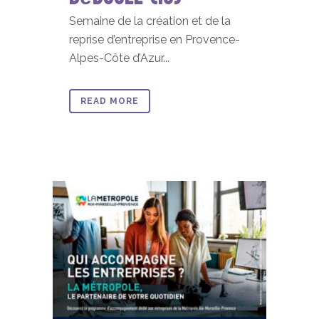
Semaine de la création et de la
reprise d’entreprise en Provence-
Alpes-Côte d’Azur...
READ MORE