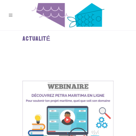
ACTUALITÉ