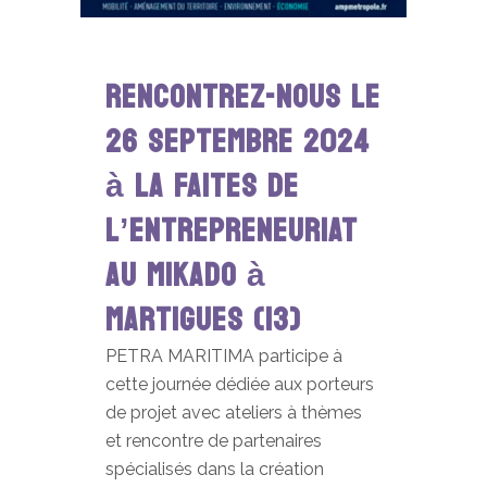
Rencontrez-nous le
26 septembre 2024
à la FAITES DE
L’ENTREPRENEURIAT
au MIKADO à
Martigues (13)
PETRA MARITIMA participe à
cette journée dédiée aux porteurs
de projet avec ateliers à thèmes
et rencontre de partenaires
spécialisés dans la création