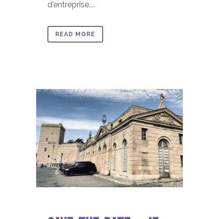
d'entreprise....
READ MORE