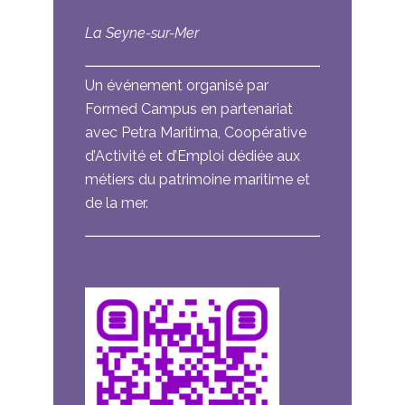
La Seyne-sur-Mer
Un événement organisé par
Formed Campus en partenariat
avec Petra Maritima, Coopérative
d’Activité et d’Emploi dédiée aux
métiers du patrimoine maritime et
de la mer.