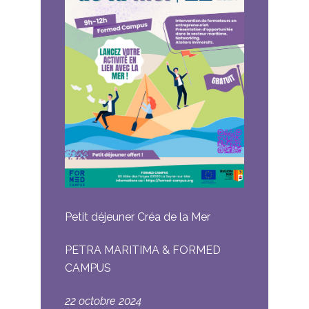
Petit déjeuner Créa de la Mer
PETRA MARITIMA & FORMED
CAMPUS
22 octobre 2024