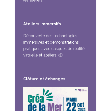
les ateliers.
Ateliers immersifs
Découverte des technologies
immersives et démonstrations
pratiques avec casques de réalité
virtuelle et ateliers 3D.
Clôture et échanges