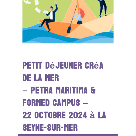
Petit déjeuner Créa
de la Mer
– PETRA MARITIMA &
FORMED CAMPUS –
22 octobre 2024 à La
Seyne-sur-Mer