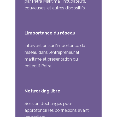
par Petra Maritima : incubateurs,
couveuses, et autres dispositifs.
L’importance du réseau
Intervention sur l’importance du
réseau dans l’entrepreneuriat
maritime et présentation du
collectif Petra.
Networking libre
Session d’échanges pour
approfondir les connexions avant