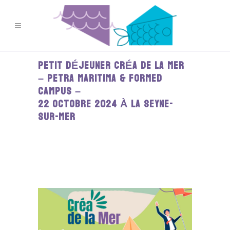
PETIT DÉJEUNER CRÉA DE LA MER
– PETRA MARITIMA & FORMED
CAMPUS –
22 OCTOBRE 2024 À LA SEYNE-
SUR-MER