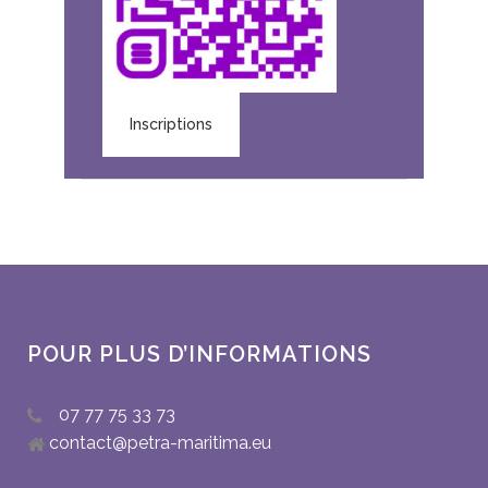
Inscriptions
POUR PLUS D’INFORMATIONS
07 77 75 33 73
contact@petra-maritima.eu