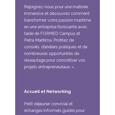
Rejoignez-nous pour une matinée
immersive et découvrez comment
transformer votre passion maritime
en une entreprise florissante avec
l’aide de FORMED Campus et
Petra Maritima. Profitez de
conseils, d’ateliers pratiques et de
nombreuses opportunités de
réseautage pour concrétiser vos
projets entrepreneuriaux. »
Accueil et Networking
Petit déjeuner convivial et
échanges informels guidés pour