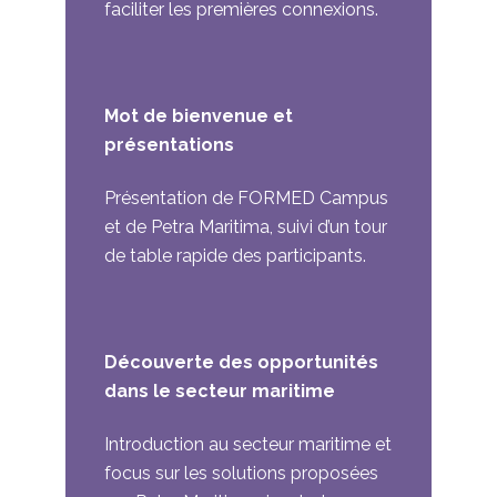
faciliter les premières connexions.
Mot de bienvenue et
présentations
Présentation de FORMED Campus
et de Petra Maritima, suivi d’un tour
de table rapide des participants.
Découverte des opportunités
dans le secteur maritime
Introduction au secteur maritime et
focus sur les solutions proposées